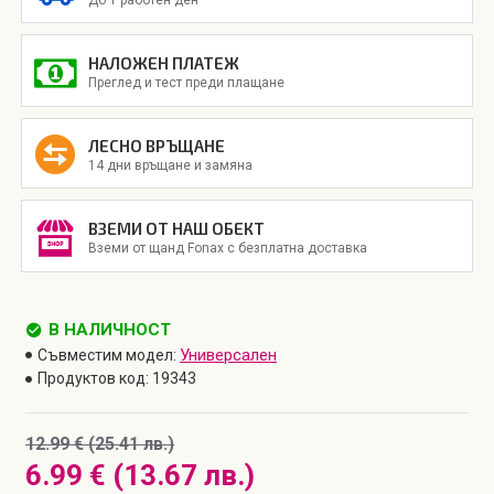
НАЛОЖЕН ПЛАТЕЖ
Преглед и тест преди плащане
ЛЕСНО ВРЪЩАНЕ
14 дни връщане и замяна
ВЗЕМИ ОТ НАШ ОБЕКТ
Вземи от щанд Fonax с безплатна доставка
В НАЛИЧНОСТ
Универсален
Съвместим модел:
Продуктов код:
19343
12.99 € (25.41 лв.)
6.99 € (13.67 лв.)