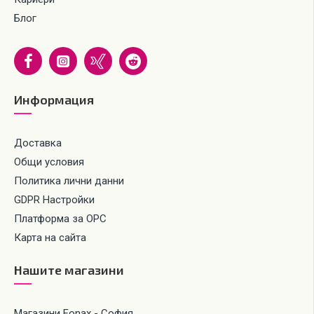
Блог
Информация
Доставка
Общи условия
Политика лични данни
GDPR Настройки
Платформа за ОРС
Карта на сайта
Нашите магазини
Магазини Fonax - София