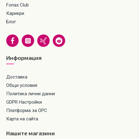
Fonax Club
Кариери
Блог
Информация
Доставка
Общи условия
Политика лични данни
GDPR Настройки
Платформа за ОРС
Карта на сайта
Нашите магазини