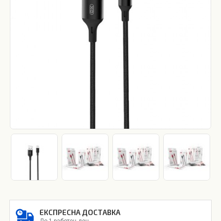
ЕКСПРЕСНА ДОСТАВКА
До 1 работен ден