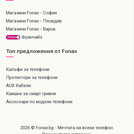
Магазини Fonax - София
Магазини Fonax - Пловдив
Магазини Fonax - Варна
Франчайз
Топ предложения от Fonax
Калъфи за телефони
Протектори за телефони
AUX Кабели
Каишки за смарт гривни
Аксесоари по модели телефони
2026 © Fonax.bg - Мечтата на всеки телефон.