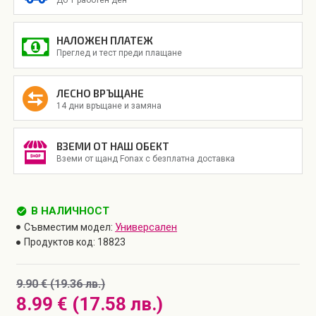
НАЛОЖЕН ПЛАТЕЖ
Преглед и тест преди плащане
ЛЕСНО ВРЪЩАНЕ
14 дни връщане и замяна
ВЗЕМИ ОТ НАШ ОБЕКТ
Вземи от щанд Fonax с безплатна доставка
В НАЛИЧНОСТ
Универсален
Съвместим модел:
Продуктов код:
18823
9.90 € (19.36 лв.)
8.99 € (17.58 лв.)