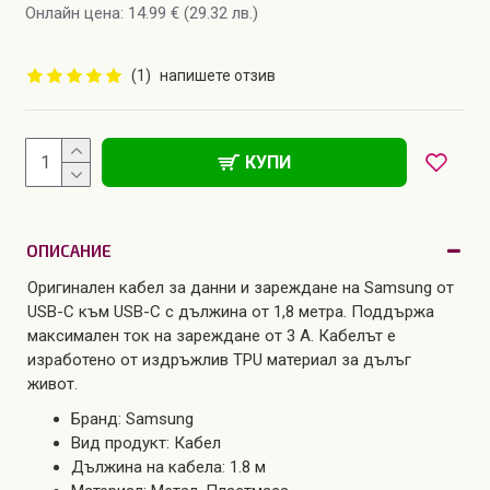
Онлайн цена: 14.99 € (29.32 лв.)
(1)
напишете отзив
КУПИ
ОПИСАНИЕ
Оригинален кабел за данни и зареждане на Samsung от
USB-C към USB-C с дължина от 1,8 метра. Поддържа
максимален ток на зареждане от 3 A. Кабелът е
изработено от издръжлив TPU материал за дълъг
живот.
Бранд: Samsung
Вид продукт: Кабел
Дължина на кабела: 1.8 м