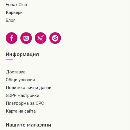
Fonax Club
Кариери
Блог
Информация
Доставка
Общи условия
Политика лични данни
GDPR Настройки
Платформа за ОРС
Карта на сайта
Нашите магазини