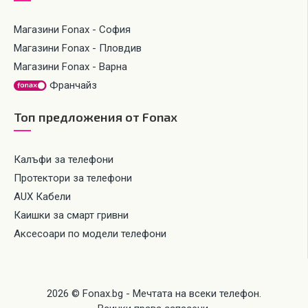
Магазини Fonax - София
Магазини Fonax - Пловдив
Магазини Fonax - Варна
Франчайз
Топ предложения от Fonax
Калъфи за телефони
Протектори за телефони
AUX Кабели
Каишки за смарт гривни
Аксесоари по модели телефони
2026 © Fonax.bg - Мечтата на всеки телефон.