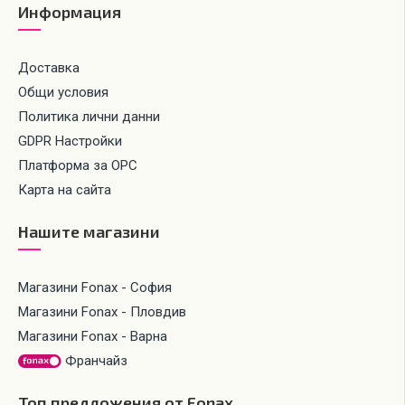
Информация
Доставка
Общи условия
Политика лични данни
GDPR Настройки
Платформа за ОРС
Карта на сайта
Нашите магазини
Магазини Fonax - София
Магазини Fonax - Пловдив
Магазини Fonax - Варна
Франчайз
Топ предложения от Fonax