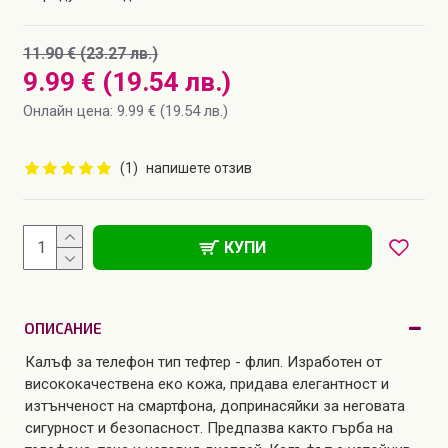
11.90 € (23.27 лв.)
9.99 € (19.54 лв.)
Онлайн цена: 9.99 € (19.54 лв.)
(1)
напишете отзив
КУПИ
ОПИСАНИЕ
Калъф за телефон тип тефтер - флип. Изработен от
висококачествена еко кожа, придава елегантност и
изтънченост на смартфона, допринасяйки за неговата
сигурност и безопасност. Предпазва както гърба на