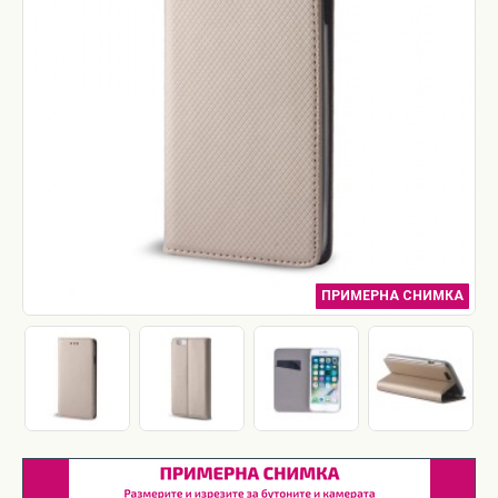
ПРИМЕРНА СНИМКА