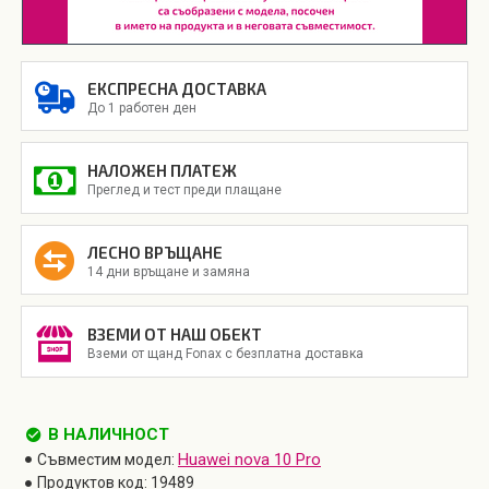
ЕКСПРЕСНА ДОСТАВКА
До 1 работен ден
НАЛОЖЕН ПЛАТЕЖ
Преглед и тест преди плащане
ЛЕСНО ВРЪЩАНЕ
14 дни връщане и замяна
ВЗЕМИ ОТ НАШ ОБЕКТ
Вземи от щанд Fonax с безплатна доставка
В НАЛИЧНОСТ
Huawei nova 10 Pro
Съвместим модел:
Продуктов код:
19489