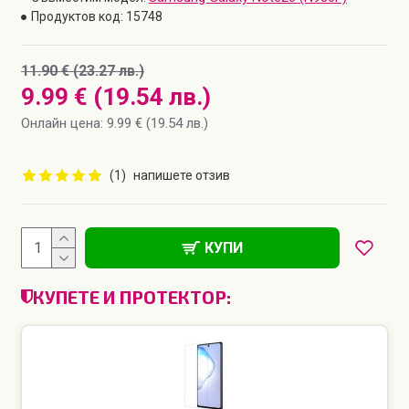
Продуктов код:
15748
11.90 € (23.27 лв.)
9.99 € (19.54 лв.)
Онлайн цена: 9.99 € (19.54 лв.)
(1)
напишете отзив
КУПИ
КУПЕТЕ И ПРОТЕКТОР: