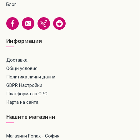
Блог
Информация
Доставка
Общи условия
Политика лични данни
GDPR Настройки
Платформа за ОРС
Карта на сайта
Нашите магазини
Магазини Fonax - София