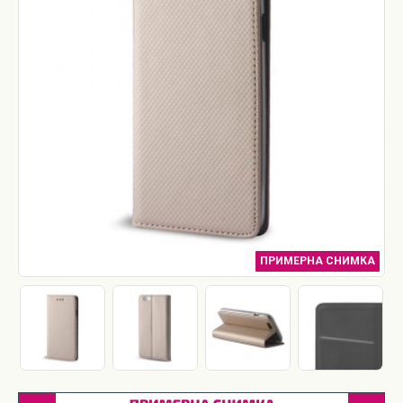
ПРИМЕРНА СНИМКА