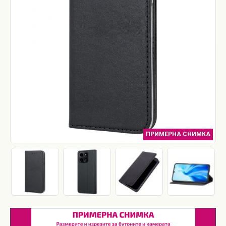
ПРИМЕРНА СНИМКА