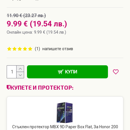
11.90 € (23.27 лв.)
9.99 € (19.54 лв.)
Онлайн цена: 9.99 € (19.54 лв.)
(1)
напишете отзив
КУПИ
КУПЕТЕ И ПРОТЕКТОР:
Стъклен протектор MBX 9D Paper Box Flat, За Honor 200