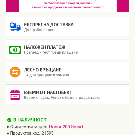
ЕКСПРЕСНА ДОСТАВКА
До 1 работен ден
НАЛОЖЕН ПЛАТЕЖ
Преглед и тест преди плащане
ЛЕСНО ВРЪЩАНЕ
14 дни връщане и замяна
ВЗЕМИ ОТ НАШ ОБЕКТ
Вземи от щанд Fonax с безплатна доставка
В НАЛИЧНОСТ
Honor 200 Smart
Съвместим модел:
Продуктов код:
21595