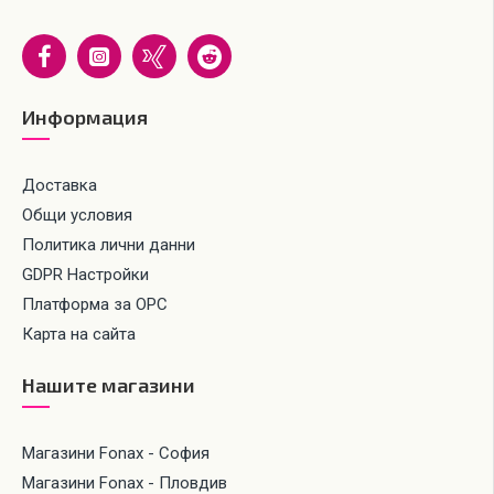
Информация
Доставка
Общи условия
Политика лични данни
GDPR Настройки
Платформа за ОРС
Карта на сайта
Нашите магазини
Магазини Fonax - София
Магазини Fonax - Пловдив