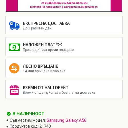
ЕКСПРЕСНА ДОСТАВКА
До 1 работен ден
НАЛОЖЕН ПЛАТЕЖ
Преглед и тест преди плащане
ЛЕСНО ВРЪЩАНЕ
14 дни връщане и замяна
ВЗЕМИ ОТ НАШ ОБЕКТ
Вземи от щанд Fonax с безплатна доставка
В НАЛИЧНОСТ
Samsung Galaxy A56
Съвместим модел:
Продуктов код:
21740