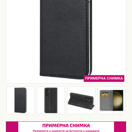
ПРИМЕРНА СНИМКА