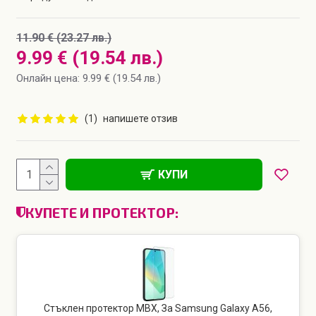
11.90 € (23.27 лв.)
9.99 € (19.54 лв.)
Онлайн цена: 9.99 € (19.54 лв.)
(1)
напишете отзив
КУПИ
КУПЕТЕ И ПРОТЕКТОР:
Стъклен протектор MBX, За Samsung Galaxy A56,