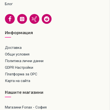
Блог
Информация
Доставка
Общи условия
Политика лични данни
GDPR Настройки
Платформа за ОРС
Карта на сайта
Нашите магазини
Магазини Fonax - София