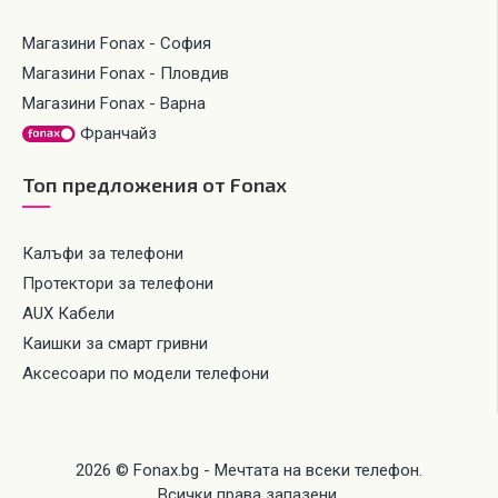
Магазини Fonax - София
Магазини Fonax - Пловдив
Магазини Fonax - Варна
Франчайз
Топ предложения от Fonax
Калъфи за телефони
Протектори за телефони
AUX Кабели
Каишки за смарт гривни
Аксесоари по модели телефони
2026 © Fonax.bg - Мечтата на всеки телефон.
Всички права запазени.