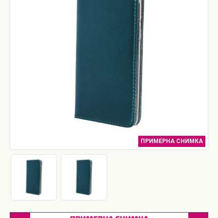
ПРИМЕРНА СНИМКА