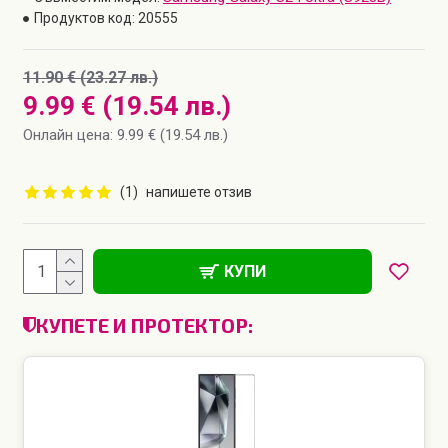
Продуктов код:
20555
11.90 € (23.27 лв.)
9.99 € (19.54 лв.)
Онлайн цена: 9.99 € (19.54 лв.)
(1)
напишете отзив
КУПИ
КУПЕТЕ И ПРОТЕКТОР: