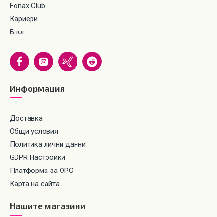
Fonax Club
Кариери
Блог
Информация
Доставка
Общи условия
Политика лични данни
GDPR Настройки
Платформа за ОРС
Карта на сайта
Нашите магазини