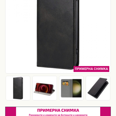
ПРИМЕРНА СНИМКА