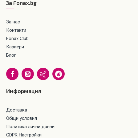
За Fonax.bg
За нас
Контакти
Fonax Club
Кариери
Блог
Информация
Доставка
Общи условия
Политика лични данни
GDPR Настройки