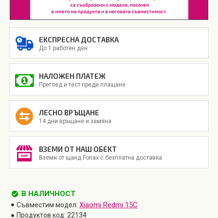
ЕКСПРЕСНА ДОСТАВКА
До 1 работен ден
НАЛОЖЕН ПЛАТЕЖ
Преглед и тест преди плащане
ЛЕСНО ВРЪЩАНЕ
14 дни връщане и замяна
ВЗЕМИ ОТ НАШ ОБЕКТ
Вземи от щанд Fonax с безплатна доставка
В НАЛИЧНОСТ
Xiaomi Redmi 15C
Съвместим модел:
Продуктов код:
22134