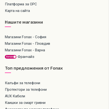
Платформа за ОРС
Карта на сайта
Нашите магазини
Магазини Fonax - София
Магазини Fonax - Пловдив
Магазини Fonax - Варна
Франчайз
Топ предложения от Fonax
Калъфи за телефони
Протектори за телефони
AUX Кабели
Каишки за смарт гривни