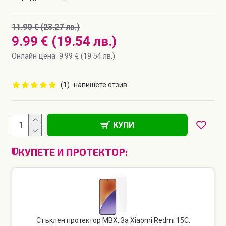
11.90 € (23.27 лв.)
9.99 € (19.54 лв.)
Онлайн цена: 9.99 € (19.54 лв.)
(1)
напишете отзив
КУПИ
КУПЕТЕ И ПРОТЕКТОР:
Стъклен протектор MBX, За Xiaomi Redmi 15C,