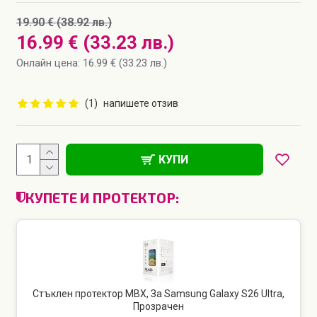
19.90 € (38.92 лв.)
16.99 € (33.23 лв.)
Онлайн цена: 16.99 € (33.23 лв.)
(1)
напишете отзив
КУПИ
КУПЕТЕ И ПРОТЕКТОР:
Стъклен протектор MBX, За Samsung Galaxy S26 Ultra,
Прозрачен