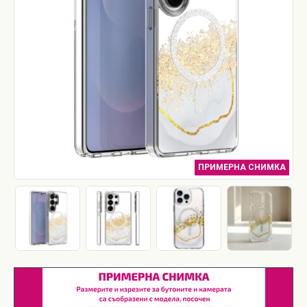
ПРИМЕРНА СНИМКА