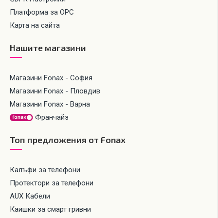
Платформа за ОРС
Карта на сайта
Нашите магазини
Магазини Fonax - София
Магазини Fonax - Пловдив
Магазини Fonax - Варна
Франчайз
Топ предложения от Fonax
Калъфи за телефони
Протектори за телефони
AUX Кабели
Каишки за смарт гривни