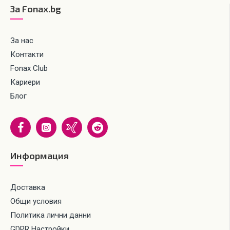
За Fonax.bg
За нас
Контакти
Fonax Club
Кариери
Блог
Информация
Доставка
Общи условия
Политика лични данни
GDPR Настройки