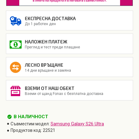
ЕКСПРЕСНА ДОСТАВКА
До 1 работен ден
НАЛОЖЕН ПЛАТЕЖ
Преглед и тест преди плащане
ЛЕСНО ВРЪЩАНЕ
14 дни връщане и замяна
ВЗЕМИ ОТ НАШ ОБЕКТ
Вземи от щанд Fonax с безплатна доставка
В НАЛИЧНОСТ
Samsung Galaxy S26 Ultra
Съвместим модел:
Продуктов код:
22521