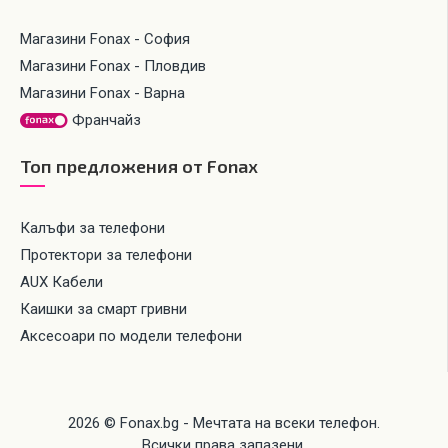
Магазини Fonax - София
Магазини Fonax - Пловдив
Магазини Fonax - Варна
Франчайз
Топ предложения от Fonax
Калъфи за телефони
Протектори за телефони
AUX Кабели
Каишки за смарт гривни
Аксесоари по модели телефони
2026 © Fonax.bg - Мечтата на всеки телефон.
Всички права запазени.