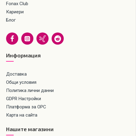
Fonax Club
Кариери
Блог
Информация
Доставка
Общи условия
Политика лични данни
GDPR Настройки
Платформа за ОРС
Карта на сайта
Нашите магазини