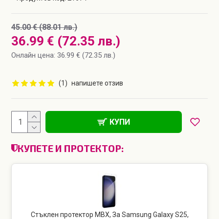
45.00 € (88.01 лв.)
36.99 € (72.35 лв.)
Онлайн цена: 36.99 € (72.35 лв.)
(1)
напишете отзив
КУПИ
КУПЕТЕ И ПРОТЕКТОР:
Стъклен протектор MBX, За Samsung Galaxy S25,