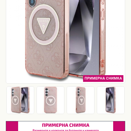
ПРИМЕРНА СНИМКА