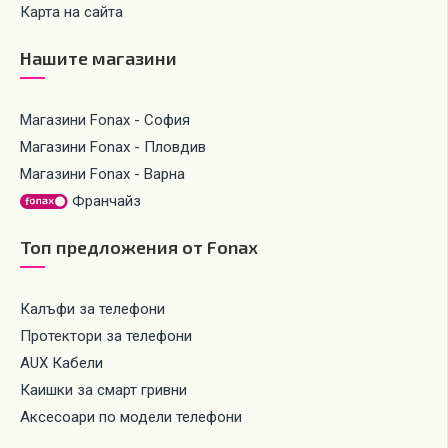
Карта на сайта
Нашите магазини
Магазини Fonax - София
Магазини Fonax - Пловдив
Магазини Fonax - Варна
Франчайз
Топ предложения от Fonax
Калъфи за телефони
Протектори за телефони
AUX Кабели
Каишки за смарт гривни
Аксесоари по модели телефони