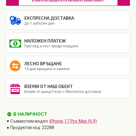
ЕКСПРЕСНА ДОСТАВКА
До 1 работен ден
НАЛОЖЕН ПЛАТЕЖ
Преглед и тест преди плащане
ЛЕСНО ВРЪЩАНЕ
14 дни връщане и замяна
ВЗЕМИ ОТ НАШ ОБЕКТ
Вземи от щанд Fonax с безплатна доставка
В НАЛИЧНОСТ
iPhone 17 Pro Max (6.9)
Съвместим модел:
Продуктов код:
22288