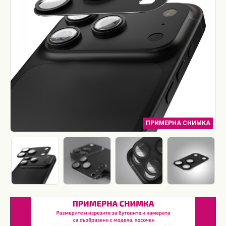
ПРИМЕРНА СНИМКА