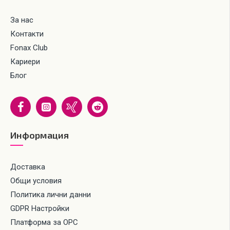
За нас
Контакти
Fonax Club
Кариери
Блог
Информация
Доставка
Общи условия
Политика лични данни
GDPR Настройки
Платформа за ОРС