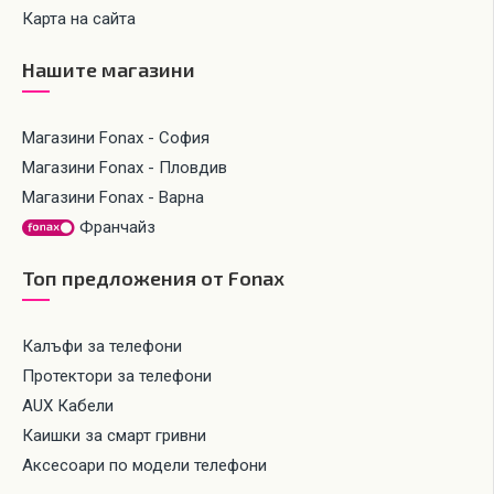
Карта на сайта
Нашите магазини
Магазини Fonax - София
Магазини Fonax - Пловдив
Магазини Fonax - Варна
Франчайз
Топ предложения от Fonax
Калъфи за телефони
Протектори за телефони
AUX Кабели
Каишки за смарт гривни
Аксесоари по модели телефони