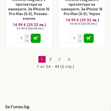
протектори за
протектори за
камерите, За iPhone 16
камерите, За iPhone 16
Pro Max (6.9), Розово-
Pro Max (6.9), Черен
златен
14.99 € (29.32 лв.)
16.90 € (33.05 лв.)
14.99 € (29.32 лв.)
16.90 € (33.05 лв.)
1
2
1 от 24 - 44 (2 стр.)
За Fonax.bg