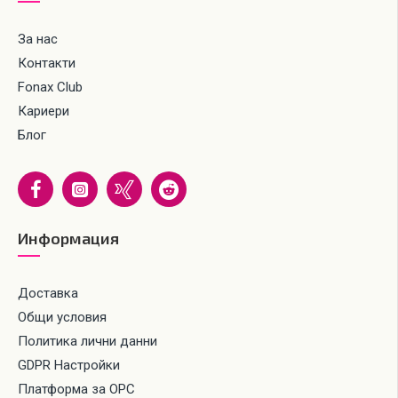
За нас
Контакти
Fonax Club
Кариери
Блог
Информация
Доставка
Общи условия
Политика лични данни
GDPR Настройки
Платформа за ОРС