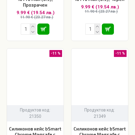
Прозрачен
9.99 € (19.54 лв.)
11.90 € (23.27 лв.)
9.99 € (19.54 лв.)
11.90 € (23.27 лв.)
-11 %
-11 %
Продуктов код:
Продуктов код:
21350
21349
Силиконов кейс bSmart
Силиконов кейс bSmart
Chrome Magsafe с
Chrome Magsafe с