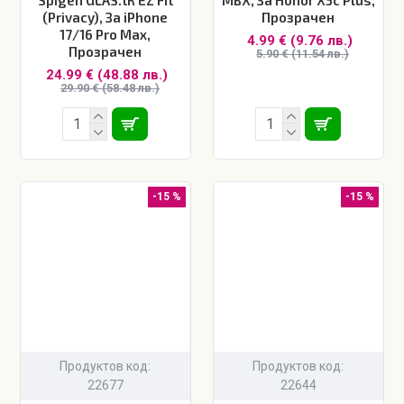
(Privacy), За iPhone
Прозрачен
17/16 Pro Max,
4.99 € (9.76 лв.)
Прозрачен
5.90 € (11.54 лв.)
24.99 € (48.88 лв.)
29.90 € (58.48 лв.)
-15 %
-15 %
Продуктов код:
Продуктов код:
22677
22644