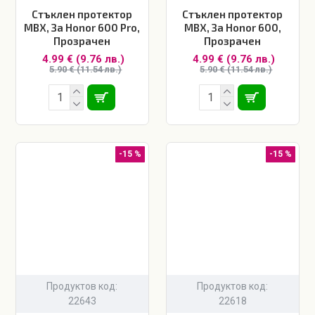
Стъклен протектор
Стъклен протектор
MBX, За Honor 600 Pro,
MBX, За Honor 600,
Прозрачен
Прозрачен
4.99 € (9.76 лв.)
4.99 € (9.76 лв.)
5.90 € (11.54 лв.)
5.90 € (11.54 лв.)
-15 %
-15 %
Продуктов код:
Продуктов код:
22643
22618