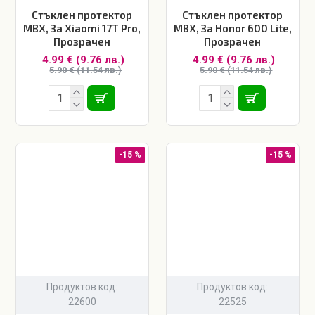
Стъклен протектор
Стъклен протектор
MBX, За Xiaomi 17T Pro,
MBX, За Honor 600 Lite,
Прозрачен
Прозрачен
4.99 € (9.76 лв.)
4.99 € (9.76 лв.)
5.90 € (11.54 лв.)
5.90 € (11.54 лв.)
-15 %
-15 %
Продуктов код:
Продуктов код:
22600
22525