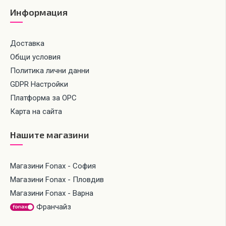
Информация
Доставка
Общи условия
Политика лични данни
GDPR Настройки
Платформа за ОРС
Карта на сайта
Нашите магазини
Магазини Fonax - София
Магазини Fonax - Пловдив
Магазини Fonax - Варна
Франчайз