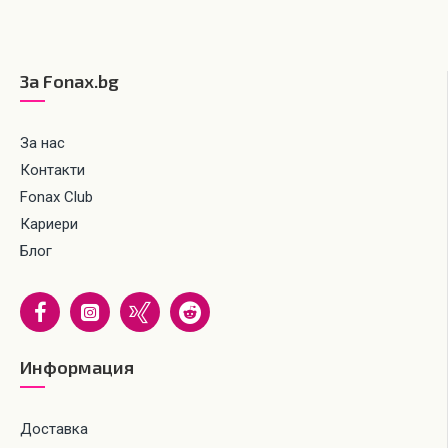
За Fonax.bg
За нас
Контакти
Fonax Club
Кариери
Блог
Информация
Доставка