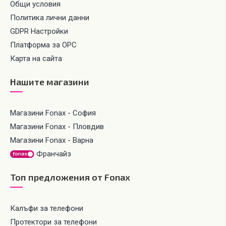
Общи условия
Политика лични данни
GDPR Настройки
Платформа за ОРС
Карта на сайта
Нашите магазини
Магазини Fonax - София
Магазини Fonax - Пловдив
Магазини Fonax - Варна
Франчайз
Топ предложения от Fonax
Калъфи за телефони
Протектори за телефони