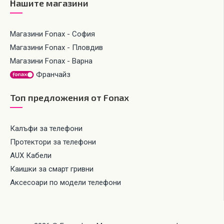
Нашите магазини
Магазини Fonax - София
Магазини Fonax - Пловдив
Магазини Fonax - Варна
Франчайз
Топ предложения от Fonax
Калъфи за телефони
Протектори за телефони
AUX Кабели
Каишки за смарт гривни
Аксесоари по модели телефони