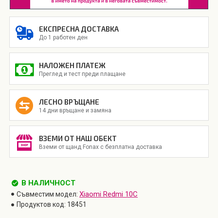
ЕКСПРЕСНА ДОСТАВКА
До 1 работен ден
НАЛОЖЕН ПЛАТЕЖ
Преглед и тест преди плащане
ЛЕСНО ВРЪЩАНЕ
14 дни връщане и замяна
ВЗЕМИ ОТ НАШ ОБЕКТ
Вземи от щанд Fonax с безплатна доставка
В НАЛИЧНОСТ
Xiaomi Redmi 10C
Съвместим модел:
Продуктов код:
18451