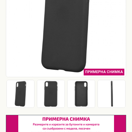
ПРИМЕРНА СНИМКА