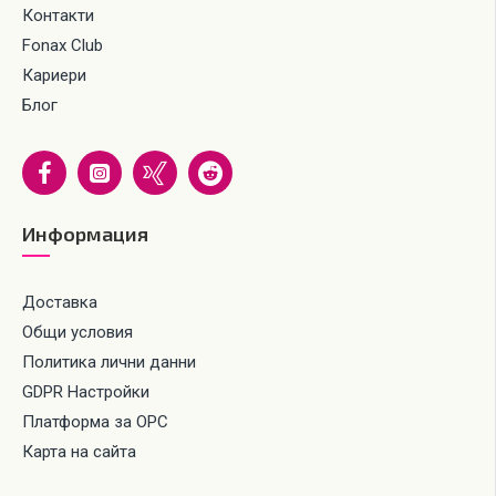
Контакти
Fonax Club
Кариери
Блог
Информация
Доставка
Общи условия
Политика лични данни
GDPR Настройки
Платформа за ОРС
Карта на сайта