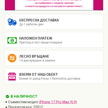
ЕКСПРЕСНА ДОСТАВКА
До 1 работен ден
НАЛОЖЕН ПЛАТЕЖ
Преглед и тест преди плащане
ЛЕСНО ВРЪЩАНЕ
14 дни връщане и замяна
ВЗЕМИ ОТ НАШ ОБЕКТ
Вземи от щанд Fonax с безплатна доставка
В НАЛИЧНОСТ
iPhone 17 Pro Max (6.9)
Съвместим модел:
Продуктов код:
22012