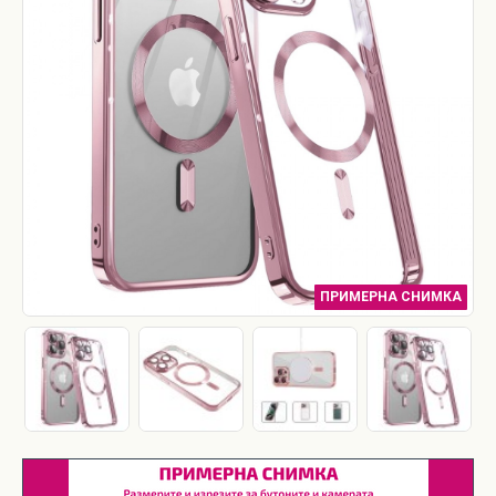
ПРИМЕРНА СНИМКА