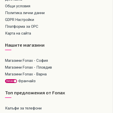
Общи условия
Политика лични данни
GDPR Настройки
Платформа за ОРС
Карта на сайта
Нашите магазини
Магазини Fonax - София
Магазини Fonax - Пловдив
Магазини Fonax - Варна
Франчайз
Топ предложения от Fonax
Калъфи за телефони