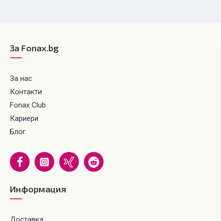
За Fonax.bg
За нас
Контакти
Fonax Club
Кариери
Блог
Информация
Доставка