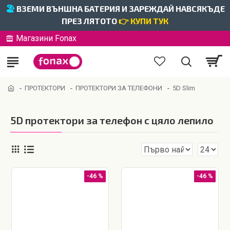
🏖️
ВЗЕМИ ВЪНШНА БАТЕРИЯ И ЗАРЕЖДАЙ НАВСЯКЪДЕ
ПРЕЗ ЛЯТОТО
👉 КУПИ ТУК
Магазини Fonax
ПРОТЕКТОРИ
ПРОТЕКТОРИ ЗА ТЕЛЕФОНИ
5D Slim
5D протектори за телефон с цяло лепило
-46 %
-46 %