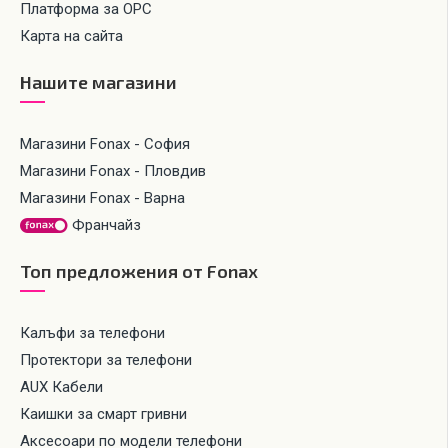
Платформа за ОРС
Карта на сайта
Нашите магазини
Магазини Fonax - София
Магазини Fonax - Пловдив
Магазини Fonax - Варна
Франчайз
Топ предложения от Fonax
Калъфи за телефони
Протектори за телефони
AUX Кабели
Каишки за смарт гривни
Аксесоари по модели телефони