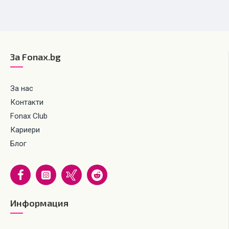
За Fonax.bg
За нас
Контакти
Fonax Club
Кариери
Блог
Информация