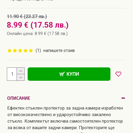
11.90 € (23.27 лв.)
8.99 € (17.58 лв.)
Онлайн цена: 8.99 € (17.58 лв.)
(1)
напишете отзив
КУПИ
ОПИСАНИЕ
Ефектен стъклен протектор за задна камера изработен
от висококачествено и удароустойчиво закалено
стъкло. Комплектът включва самостоятелен протектор
за всяка от вашите задни камери. Протекторите ще