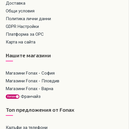
Доставка
Общи условия
Политика лични данни
GDPR Настройки
Платформа за ОРС
Карта на сайта
Нашите магазини
Магазини Fonax - София
Магазини Fonax - Пловдив
Магазини Fonax - Варна
Франчайз
Топ предложения от Fonax
Калъфи за телефони