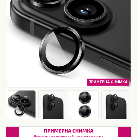
ПРИМЕРНА СНИМКА