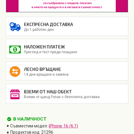
ЕКСПРЕСНА ДОСТАВКА
До 1 работен ден
НАЛОЖЕН ПЛАТЕЖ
Преглед и тест преди плащане
ЛЕСНО ВРЪЩАНЕ
14 дни връщане и замяна
ВЗЕМИ ОТ НАШ ОБЕКТ
Вземи от щанд Fonax с безплатна доставка
В НАЛИЧНОСТ
iPhone 16 (6.1)
Съвместим модел:
Продуктов код:
21296