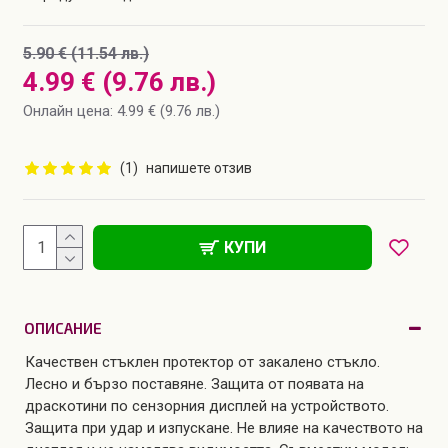
5.90 € (11.54 лв.)
4.99 € (9.76 лв.)
Онлайн цена: 4.99 € (9.76 лв.)
(1)
напишете отзив
КУПИ
ОПИСАНИЕ
Качествен стъклен протектор от закалено стъкло.
Лесно и бързо поставяне. Защита от появата на
драскотини по сензорния дисплей на устройството.
Защита при удар и изпускане. Не влияе на качеството на