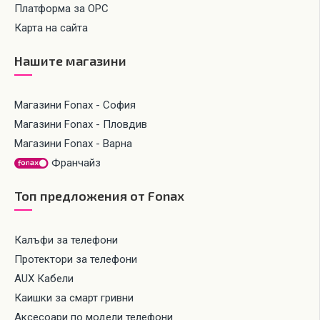
Платформа за ОРС
Карта на сайта
Нашите магазини
Магазини Fonax - София
Магазини Fonax - Пловдив
Магазини Fonax - Варна
Франчайз
Топ предложения от Fonax
Калъфи за телефони
Протектори за телефони
AUX Кабели
Каишки за смарт гривни
Аксесоари по модели телефони