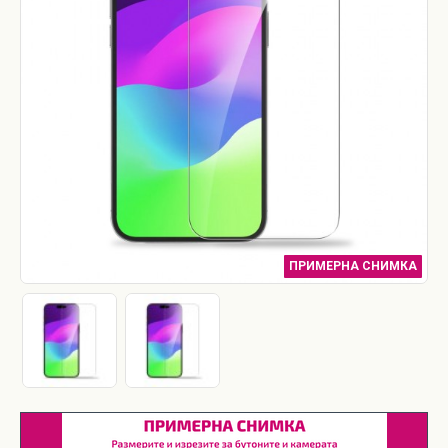
ПРИМЕРНА СНИМКА